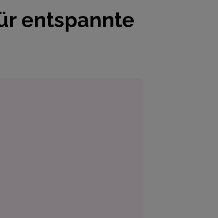
für entspannte