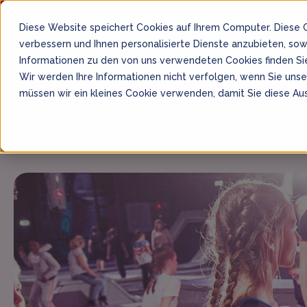
Diese Website speichert Cookies auf Ihrem Computer. Diese
verbessern und Ihnen personalisierte Dienste anzubieten, so
Informationen zu den von uns verwendeten Cookies finden Si
Wir werden Ihre Informationen nicht verfolgen, wenn Sie uns
müssen wir ein kleines Cookie verwenden, damit Sie diese Aus
Home
Tickets
Gutscheine