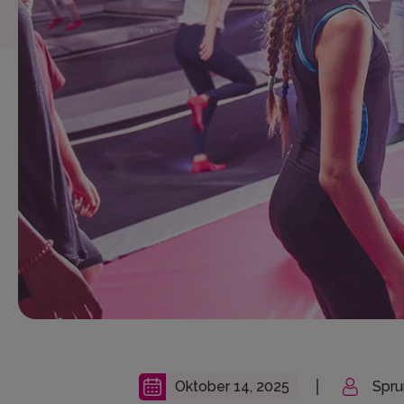
Oktober 14, 2025
Spr