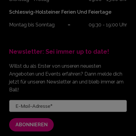
Schleswig-Holsteiner Ferien Und Feiertage
Montag bis Sonntag
09:30 - 19:00 Uhr
Newsletter: Sei immer up to date!
Willst du als Erster von unseren neuesten
Angeboten und Events erfahren? Dann melde dich
jetzt für unseren Newsletter an und bleib immer am
Ball!