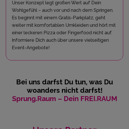
Unser Konzept legt großen Wert auf Dein
Wohlgefühl – auch vor und nach dem Springen.
Es beginnt mit einem Gratis-Parkplatz, geht
weiter mit komfortablen Umkleiden und hört mit
einer leckeren Pizza oder Fingerfood nicht auf.
Informiere Dich auch über unsere vielseitigen
Event-Angebote!
Bei uns darfst Du tun, was Du
woanders nicht darfst!
Sprung.Raum – Dein FREI.RAUM