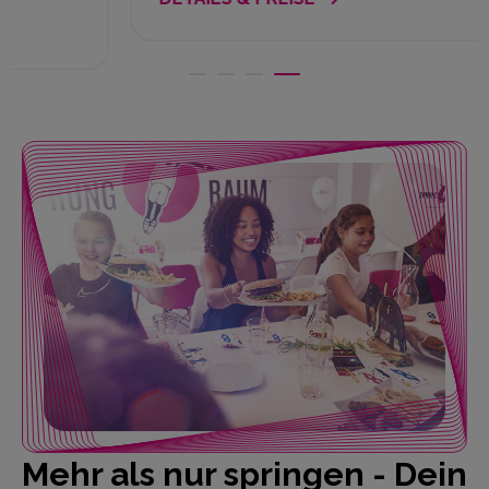
Mehr als nur springen - Dein