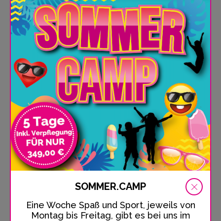
KURSDETAILS
SOMMER.CAMP
Eine Woche Spaß und Sport, jeweils von
Montag bis Freitag, gibt es bei uns im
Trampolinkurs BASIC.SPRUNG im