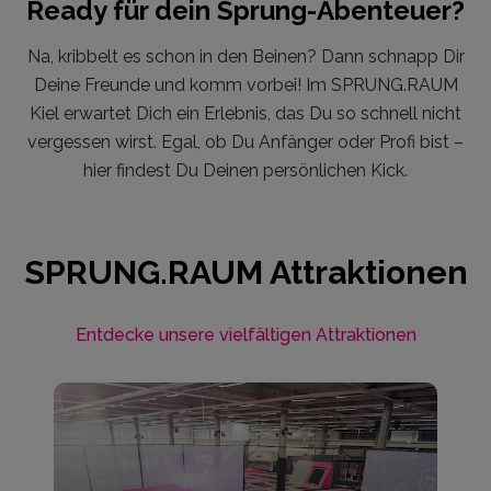
Ready für dein Sprung-Abenteuer?
Na, kribbelt es schon in den Beinen? Dann schnapp Dir
Deine Freunde und komm vorbei! Im SPRUNG.RAUM
Kiel erwartet Dich ein Erlebnis, das Du so schnell nicht
vergessen wirst. Egal, ob Du Anfänger oder Profi bist –
hier findest Du Deinen persönlichen Kick.
SPRUNG.RAUM Attraktionen
Entdecke unsere vielfältigen Attraktionen