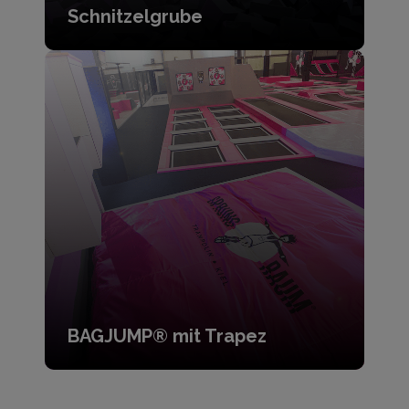
Schnitzelgrube
BAGJUMP® mit Trapez