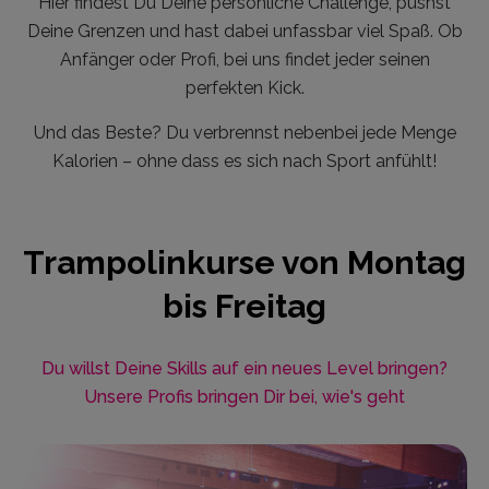
Hier findest Du Deine persönliche Challenge, pushst
Deine Grenzen und hast dabei unfassbar viel Spaß. Ob
Anfänger oder Profi, bei uns findet jeder seinen
perfekten Kick.
Und das Beste? Du verbrennst nebenbei jede Menge
Kalorien – ohne dass es sich nach Sport anfühlt!
Trampolinkurse von Montag
bis Freitag
Du willst Deine Skills auf ein neues Level bringen?
Unsere Profis bringen Dir bei, wie's geht