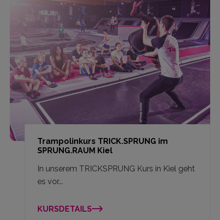
Trampolinkurs TRICK.SPRUNG im
SPRUNG.RAUM Kiel
In unserem TRICKSPRUNG Kurs in Kiel geht
es vor...
KURSDETAILS