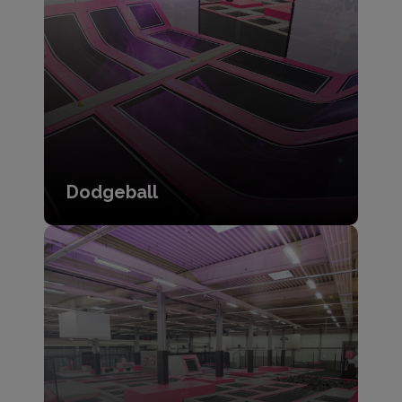
Dodgeball