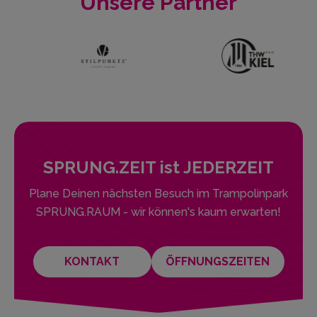
Unsere Partner
SPRUNG.ZEIT ist JEDERZEIT
Plane Deinen nächsten Besuch im Trampolinpark
SPRUNG.RAUM - wir können's kaum erwarten!
KONTAKT
ÖFFNUNGSZEITEN