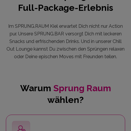
Full-Package-Erlebnis
Im SPRUNG.RAUM Kiel erwartet Dich nicht nur Action
pur. Unsere SPRUNG.BAR versorgt Dich mit leckeren
Snacks und erfrischenden Drinks. Und in unserer Chill
Out Lounge kannst Du zwischen den Sprüngen relaxen
oder Deine epischen Moves mit Freunden teilen.
Warum
Sprung Raum
wählen?