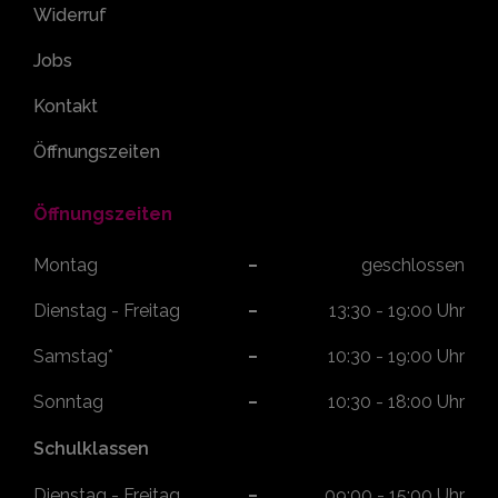
Widerruf
Jobs
Kontakt
Öffnungszeiten
Öffnungszeiten
Montag
geschlossen
Dienstag - Freitag
13:30 - 19:00 Uhr
Samstag*
10:30 - 19:00 Uhr
Sonntag
10:30 - 18:00 Uhr
Schulklassen
Dienstag - Freitag
09:00 - 15:00 Uhr