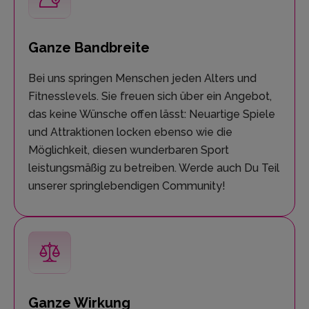
Ganze Bandbreite
Bei uns springen Menschen jeden Alters und
Fitnesslevels. Sie freuen sich über ein Angebot,
das keine Wünsche offen lässt: Neuartige Spiele
und Attraktionen locken ebenso wie die
Möglichkeit, diesen wunderbaren Sport
leistungsmäßig zu betreiben. Werde auch Du Teil
unserer springlebendigen Community!
Ganze Wirkung