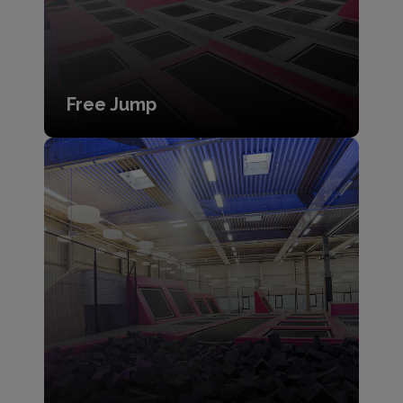
Free Jump