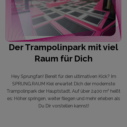
Der Trampolinpark mit viel
Raum für Dich
Hey Sprungfan! Bereit für den ultimativen Kick? Im
SPRUNG.RAUM Kiel erwartet Dich der modernste
Trampolinpark der Hauptstadt. Auf über 2400 m² heißt
es: Höher springen, weiter fliegen und mehr erleben als
Du Dir vorstellen kannst!