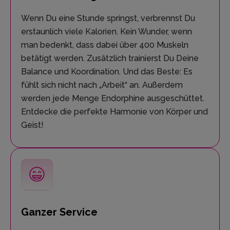
Wenn Du eine Stunde springst, verbrennst Du
erstaunlich viele Kalorien. Kein Wunder, wenn
man bedenkt, dass dabei über 400 Muskeln
betätigt werden. Zusätzlich trainierst Du Deine
Balance und Koordination. Und das Beste: Es
fühlt sich nicht nach „Arbeit“ an. Außerdem
werden jede Menge Endorphine ausgeschüttet.
Entdecke die perfekte Harmonie von Körper und
Geist!
Ganzer Service