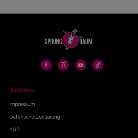
Quicklinks
Impressum
Datenschutzerklärung
AGB