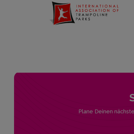
Plane Deinen nächst