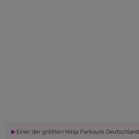
Einer der größten Ninja Parkoure Deutschlan