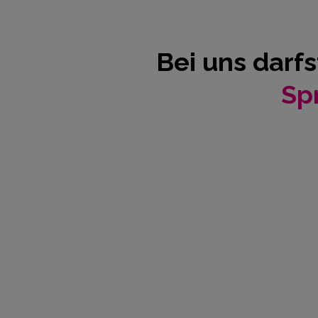
Bei uns darfs
Sp