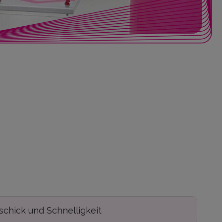
chick und Schnelligkeit