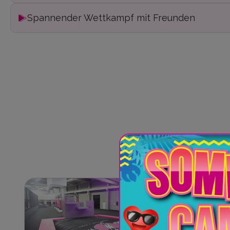
Spannender Wettkampf mit Freunden