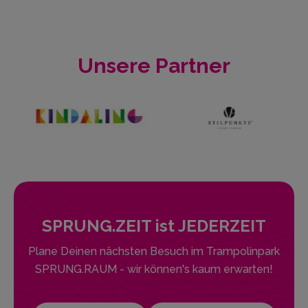
Sprung.Raum – Dein FREI.RAUM
Unsere Partner
SPRUNG.ZEIT ist JEDERZEIT
Plane Deinen nächsten Besuch im Trampolinpark
SPRUNG.RAUM - wir können's kaum erwarten!