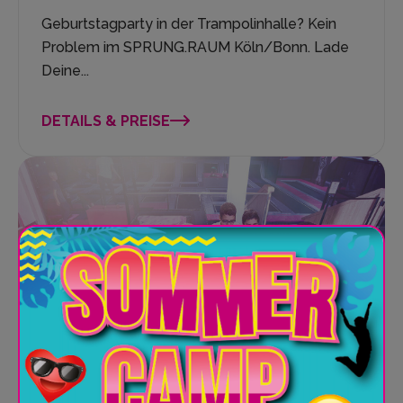
Geburtstagparty in der Trampolinhalle? Kein
Problem im SPRUNG.RAUM Köln/Bonn. Lade
Deine...
DETAILS & PREISE