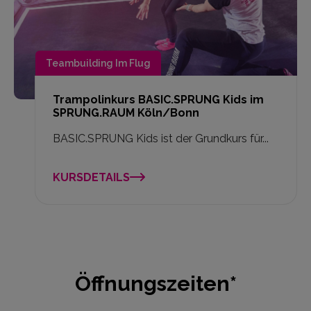
Teambuilding Im Flug
Trampolinkurs BASIC.SPRUNG Kids im
SPRUNG.RAUM Köln/Bonn
BASIC.SPRUNG Kids ist der Grundkurs für...
KURSDETAILS
Öffnungszeiten*