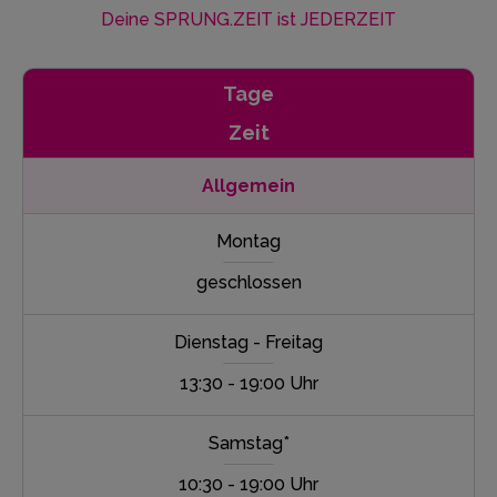
Deine SPRUNG.ZEIT ist JEDERZEIT
Tage
Zeit
Allgemein
Montag
geschlossen
Dienstag - Freitag
13:30 - 19:00 Uhr
Samstag*
10:30 - 19:00 Uhr