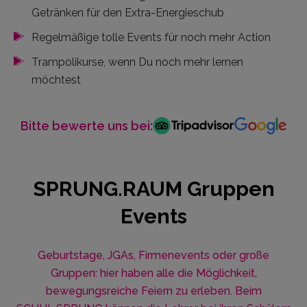
Getränken für den Extra-Energieschub
Regelmäßige tolle Events für noch mehr Action
Trampolikurse, wenn Du noch mehr lernen
möchtest
Bitte bewerte uns bei:
SPRUNG.RAUM Gruppen
Events
Geburtstage, JGAs, Firmenevents oder große
Gruppen: hier haben alle die Möglichkeit,
bewegungsreiche Feiern zu erleben. Beim