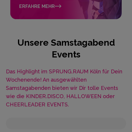
ERFAHRE MEHR
Unsere Samstagabend
Events
Das Highlight im SPRUNG.RAUM Köln für Dein
Wochenende! An ausgewählten
Samstagabenden bieten wir Dir tolle Events
wie die KINDER.DISCO, HALLOWEEN oder
CHEERLEADER EVENTS.