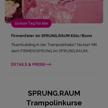
Grosser Tag Für Alle
Firmenfeier im SPRUNG.RAUM Köln/Bonn
Teambuilding in der Trampolinhalle? Na klar! Mit
dem FIRMEN.SPRUNG im SPRUNG.RAUM...
DETAILS & PREISE
SPRUNG.RAUM
Trampolinkurse