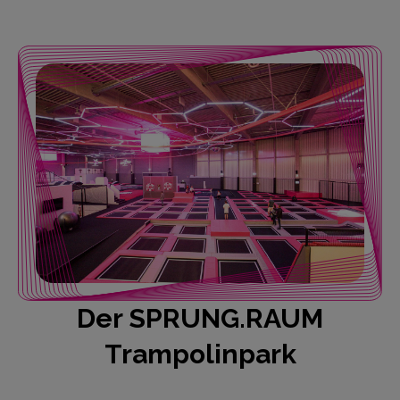
Der SPRUNG.RAUM
Trampolinpark