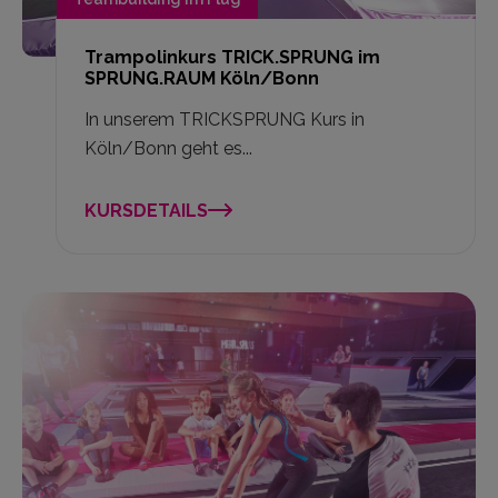
Trampolinkurs TRICK.SPRUNG im
SPRUNG.RAUM Köln/Bonn
In unserem TRICKSPRUNG Kurs in
Köln/Bonn geht es...
KURSDETAILS