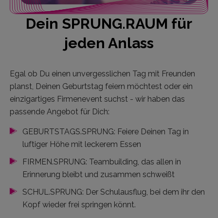
Dein SPRUNG.RAUM für
jeden Anlass
Egal ob Du einen unvergesslichen Tag mit Freunden
planst, Deinen Geburtstag feiern möchtest oder ein
einzigartiges Firmenevent suchst - wir haben das
passende Angebot für Dich:
GEBURTSTAGS.SPRUNG: Feiere Deinen Tag in
luftiger Höhe mit leckerem Essen
FIRMEN.SPRUNG: Teambuilding, das allen in
Erinnerung bleibt und zusammen schweißt
SCHUL.SPRUNG: Der Schulausflug, bei dem ihr den
Kopf wieder frei springen könnt.