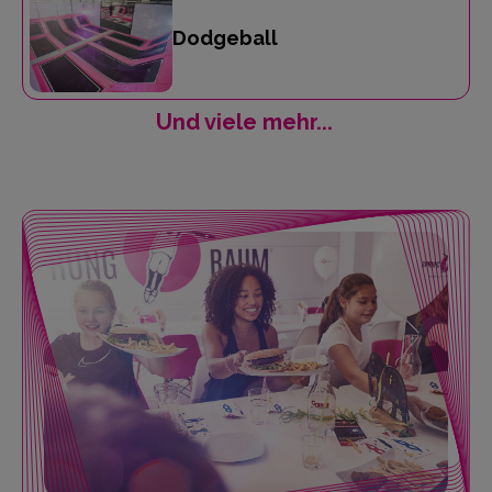
Dodgeball
Und viele mehr...