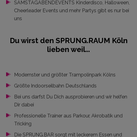
SAMSTAGABENDEVENTS Kinderdisco, Halloween,
Cheerleader Events und mehr Partys gibt es nur bei
uns
Du wirst den SPRUNG.RAUM Köln
lieben weil...
Modernster und größter Trampolinpark Kölns
Größte Indoorseilbahn Deutschlands
Bei uns darfst Du Dich ausprobieren und wir helfen
Dir dabei
Professionelle Trainer aus Parkour, Akrobatik und
Tricking
Die SPRUNG.BAR sorgt mit leckerem Essen und