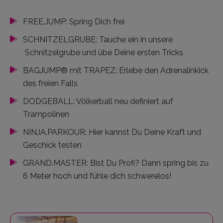
FREE.JUMP: Spring Dich frei
SCHNITZELGRUBE: Tauche ein in unsere
Schnitzelgrube und übe Deine ersten Tricks
BAGJUMP® mit TRAPEZ: Erlebe den Adrenalinkick
des freien Falls
DODGEBALL: Völkerball neu definiert auf
Trampolinen
NINJA.PARKOUR: Hier kannst Du Deine Kraft und
Geschick testen
GRAND.MASTER: Bist Du Profi? Dann spring bis zu
6 Meter hoch und fühle dich schwerelos!