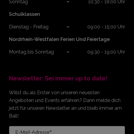
Sonntag
10:30 - 18:00 Uhr
Schulklassen
Dienstag - Freitag
09:00 - 15:00 Uhr
Nordrhein-Westfalen Ferien Und Feiertage
Montag bis Sonntag
09:30 - 19:00 Uhr
Newsletter: Sei immer up to date!
Willst du als Erster von unseren neuesten
Angeboten und Events erfahren? Dann melde dich
jetzt für unseren Newsletter an und bleib immer am
Ball!