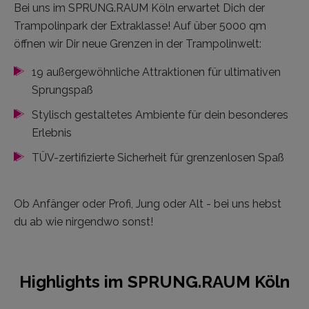
Bei uns im SPRUNG.RAUM Köln erwartet Dich der
Trampolinpark der Extraklasse! Auf über 5000 qm
öffnen wir Dir neue Grenzen in der Trampolinwelt:
19 außergewöhnliche Attraktionen für ultimativen
Sprungspaß
Stylisch gestaltetes Ambiente für dein besonderes
Erlebnis
TÜV-zertifizierte Sicherheit für grenzenlosen Spaß
Ob Anfänger oder Profi, Jung oder Alt - bei uns hebst
du ab wie nirgendwo sonst!
Highlights im SPRUNG.RAUM Köln