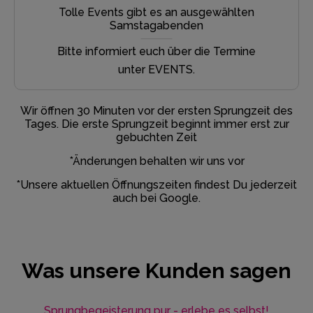
Tolle Events gibt es an ausgewählten
Samstagabenden
Bitte informiert euch über die Termine
unter EVENTS.
Wir öffnen 30 Minuten vor der ersten Sprungzeit des
Tages. Die erste Sprungzeit beginnt immer erst zur
gebuchten Zeit
*Änderungen behalten wir uns vor
*Unsere aktuellen Öffnungszeiten findest Du jederzeit
auch bei Google.
Was unsere Kunden sagen
Sprungbegeisterung pur - erlebe es selbst!