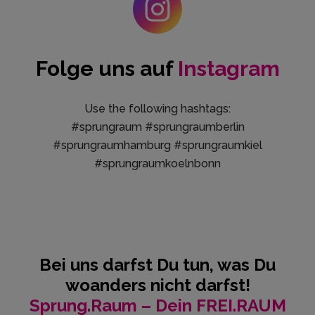
Folge uns auf
Instagram
Use the following hashtags:
#sprungraum #sprungraumberlin
#sprungraumhamburg #sprungraumkiel
#sprungraumkoelnbonn
Bei uns darfst Du tun, was Du
woanders nicht darfst!