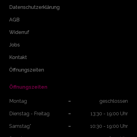
Impressum
Datenschutzerklärung
AGB
Widerruf
Jobs
Kontakt
Öffnungszeiten
Öffnungszeiten
Montag
geschlossen
Dienstag - Freitag
13:30 - 19:00 Uhr
Samstag*
10:30 - 19:00 Uhr