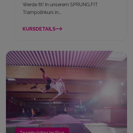
Werde fit! In unserem SPRUNG.FIT
Trampolinkurs in...
KURSDETAILS
Teambuilding Im Flug