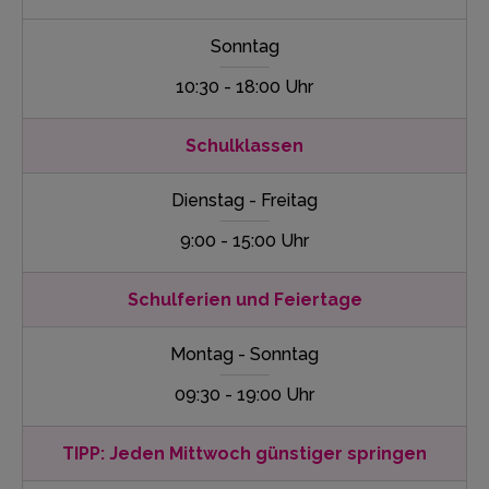
Sonntag
10:30 - 18:00 Uhr
Schulklassen
Dienstag - Freitag
9:00 - 15:00 Uhr
Schulferien und Feiertage
Montag - Sonntag
09:30 - 19:00 Uhr
TIPP: Jeden Mittwoch günstiger springen