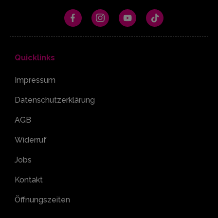
Quicklinks
Impressum
Datenschutzerklärung
AGB
Widerruf
Jobs
Kontakt
Öffnungszeiten