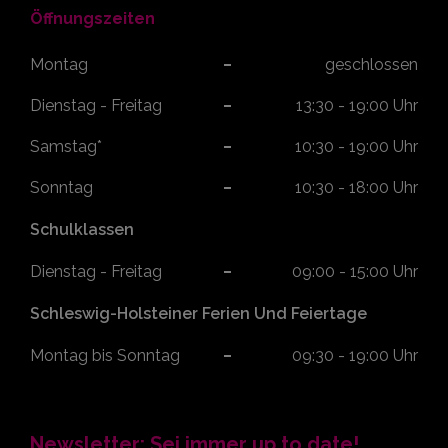
Öffnungszeiten
Montag
geschlossen
Dienstag - Freitag
13:30 - 19:00 Uhr
Samstag*
10:30 - 19:00 Uhr
Sonntag
10:30 - 18:00 Uhr
Schulklassen
Dienstag - Freitag
09:00 - 15:00 Uhr
Schleswig-Holsteiner Ferien Und Feiertage
Montag bis Sonntag
09:30 - 19:00 Uhr
Newsletter: Sei immer up to date!