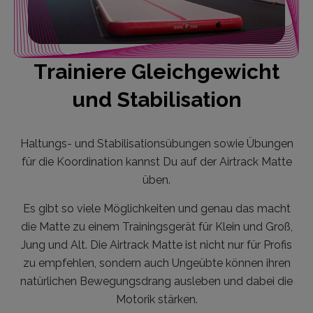
Trainiere Gleichgewicht
und Stabilisation
Haltungs- und Stabilisationsübungen sowie Übungen
für die Koordination kannst Du auf der Airtrack Matte
üben.
Es gibt so viele Möglichkeiten und genau das macht
die Matte zu einem Trainingsgerät für Klein und Groß,
Jung und Alt. Die Airtrack Matte ist nicht nur für Profis
zu empfehlen, sondern auch Ungeübte können ihren
natürlichen Bewegungsdrang ausleben und dabei die
Motorik stärken.