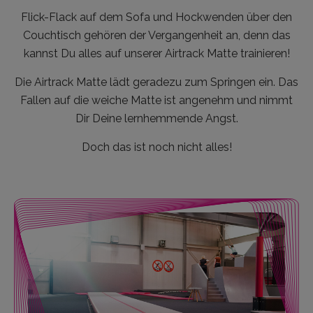
Flick-Flack auf dem Sofa und Hockwenden über den
Couchtisch gehören der Vergangenheit an, denn das
kannst Du alles auf unserer Airtrack Matte trainieren!
Die Airtrack Matte lädt geradezu zum Springen ein. Das
Fallen auf die weiche Matte ist angenehm und nimmt
Dir Deine lernhemmende Angst.
Doch das ist noch nicht alles!