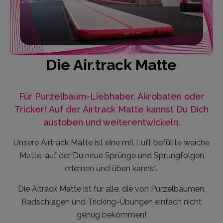
Die Air.track Matte
Für Purzelbaum-Liebhaber, Akrobaten oder
Tricker! Auf der Airtrack Matte kannst Du Dich
austoben und weiterentwickeln.
Unsere Airtrack Matte ist eine mit Luft befüllte weiche
Matte, auf der Du neue Sprünge und Sprungfolgen
erlernen und üben kannst.
Die Aitrack Matte ist für alle, die von Purzelbäumen,
Radschlagen und Tricking-Übungen einfach nicht
genug bekommen!