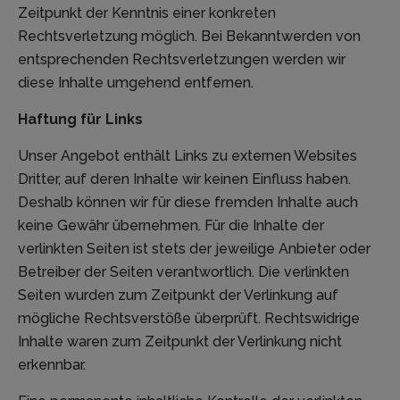
Zeitpunkt der Kenntnis einer konkreten
Rechtsverletzung möglich. Bei Bekanntwerden von
entsprechenden Rechtsverletzungen werden wir
diese Inhalte umgehend entfernen.
Haftung für Links
Unser Angebot enthält Links zu externen Websites
Dritter, auf deren Inhalte wir keinen Einfluss haben.
Deshalb können wir für diese fremden Inhalte auch
keine Gewähr übernehmen. Für die Inhalte der
verlinkten Seiten ist stets der jeweilige Anbieter oder
Betreiber der Seiten verantwortlich. Die verlinkten
Seiten wurden zum Zeitpunkt der Verlinkung auf
mögliche Rechtsverstöße überprüft. Rechtswidrige
Inhalte waren zum Zeitpunkt der Verlinkung nicht
erkennbar.