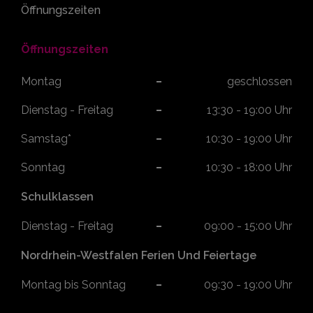
Öffnungszeiten
Öffnungszeiten
Montag
geschlossen
Dienstag - Freitag
13:30 - 19:00 Uhr
Samstag*
10:30 - 19:00 Uhr
Sonntag
10:30 - 18:00 Uhr
Schulklassen
Dienstag - Freitag
09:00 - 15:00 Uhr
Nordrhein-Westfalen Ferien Und Feiertage
Montag bis Sonntag
09:30 - 19:00 Uhr