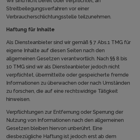
Wir sind nicht bereit oder verpflichtet, an
Streitbeilegungsverfahren vor einer
Verbraucherschlichtungsstelle teilzunehmen.
Haftung für Inhalte
Als Diensteanbieter sind wir gemäß § 7 Abs.1 TMG für
eigene Inhalte auf diesen Seiten nach den
allgemeinen Gesetzen verantwortlich. Nach §§ 8 bis
10 TMG sind wir als Diensteanbieter jedoch nicht
verpflichtet, übermittelte oder gespeicherte fremde
Informationen zu überwachen oder nach Umständen
zu forschen, die auf eine rechtswidrige Tätigkeit
hinweisen.
Verpflichtungen zur Entfernung oder Sperrung der
Nutzung von Informationen nach den allgemeinen
Gesetzen bleiben hiervon unberührt. Eine
diesbezügliche Haftung ist jedoch erst ab dem