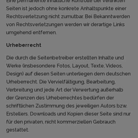
Eine permanente inhaltliche Kontrolle der verlinkten
Seiten ist jedoch ohne konkrete Anhaltspunkte einer
Rechtsverletzung nicht zumutbar. Bei Bekanntwerden
von Rechtsverletzungen werden wir derartige Links
umgehend entfernen.
Urheberrecht
Die durch die Seitenbetreiber erstellten Inhalte und
Werke (insbesondere Fotos, Layout, Texte, Videos,
Design) auf diesen Seiten unterliegen dem deutschen
Urheberrecht. Die Vervielfältigung, Bearbeitung,
Verbreitung und jede Art der Verwertung außerhalb
der Grenzen des Urheberrechtes bedürfen der
schriftlichen Zustimmung des jeweiligen Autors bzw.
Erstellers. Downloads und Kopien dieser Seite sind nur
für den privaten, nicht kommerziellen Gebrauch
gestattet.