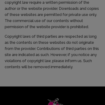
copyright law require a written permission of the
author or the website provider. Downloads and copies
of these websites are permitted for private use only.
The commercial use of our contents without
permission of the website provider is prohibited.
Copyright laws of third parties are respected as long
as the contents on these websites do not originate
from the provider. Contributions of third parties on this
site are indicated as such. However, if you notice any
violations of copyright law, please inform us. Such
contents will be removed immediately.