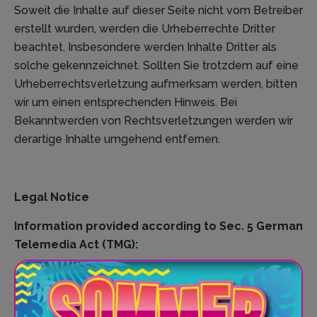
Soweit die Inhalte auf dieser Seite nicht vom Betreiber
erstellt wurden, werden die Urheberrechte Dritter
beachtet. Insbesondere werden Inhalte Dritter als
solche gekennzeichnet. Sollten Sie trotzdem auf eine
Urheberrechtsverletzung aufmerksam werden, bitten
wir um einen entsprechenden Hinweis. Bei
Bekanntwerden von Rechtsverletzungen werden wir
derartige Inhalte umgehend entfernen.
Legal Notice
Information provided according to Sec. 5 German
Telemedia Act (TMG):
SPRUNG
.
RAUM
Köln GmbH
Am Neumarkt 36