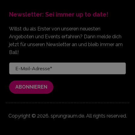
Newsletter: Sei immer up to date!
Willst du als Erster von unseren neuesten
Angeboten und Events erfahren? Dann melde dich
jetzt für unseren Newsletter an und bleib immer am
Ball!
Copyright © 2026. sprungraum.de. All rights reserved.