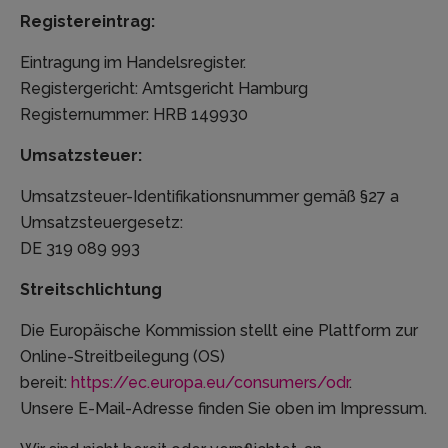
Registereintrag:
Eintragung im Handelsregister.
Registergericht: Amtsgericht Hamburg
Registernummer: HRB 149930
Umsatzsteuer:
Umsatzsteuer-Identifikationsnummer gemäß §27 a
Umsatzsteuergesetz:
DE 319 089 993
Streitschlichtung
Die Europäische Kommission stellt eine Plattform zur
Online-Streitbeilegung (OS)
bereit:
https://ec.europa.eu/consumers/odr
.
Unsere E-Mail-Adresse finden Sie oben im Impressum.