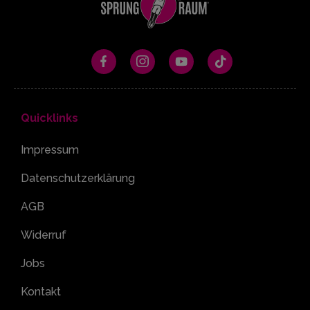
Quicklinks
Impressum
Datenschutzerklärung
AGB
Widerruf
Jobs
Kontakt