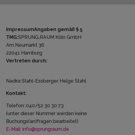
Impressum
Angaben gemäß § 5
TMG:
SPRUNG
.
RAUM Köln GmbH
Am Neumarkt 36
22041 Hamburg
Vertreten durch:
Nadira Stahl-Essberger, Helge Stahl
Kontakt:
Telefon: 040/52 30 30 73
(unter dieser Nummer werden keine
Buchungs(an)fragen bearbeitet)
E-Mail: info@sprungraum.de