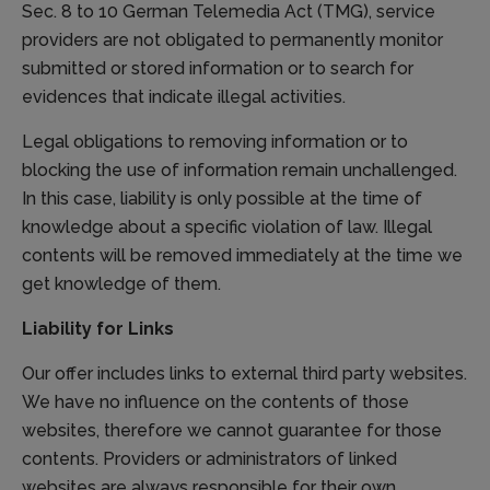
Sec. 8 to 10 German Telemedia Act (TMG), service
providers are not obligated to permanently monitor
submitted or stored information or to search for
evidences that indicate illegal activities.
Legal obligations to removing information or to
blocking the use of information remain unchallenged.
In this case, liability is only possible at the time of
knowledge about a specific violation of law. Illegal
contents will be removed immediately at the time we
get knowledge of them.
Liability for Links
Our offer includes links to external third party websites.
We have no influence on the contents of those
websites, therefore we cannot guarantee for those
contents. Providers or administrators of linked
websites are always responsible for their own