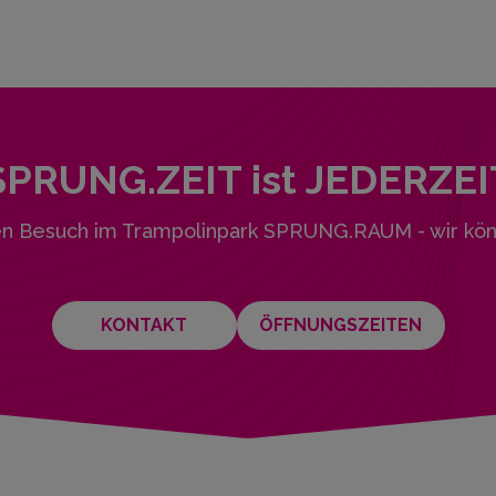
SPRUNG.ZEIT ist JEDERZEI
en Besuch im Trampolinpark SPRUNG.RAUM - wir kön
KONTAKT
ÖFFNUNGSZEITEN