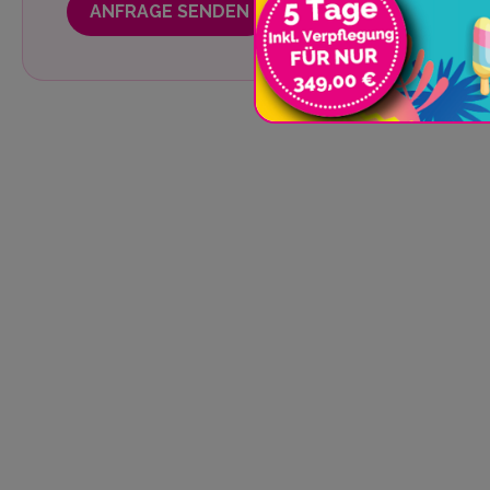
ANFRAGE SENDEN