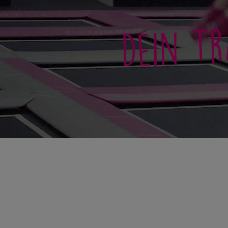
Dein Tr