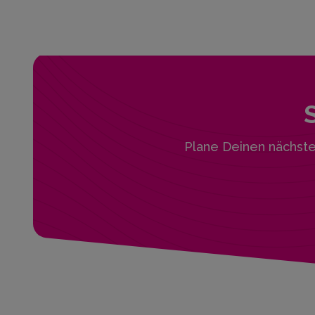
Plane Deinen nächst