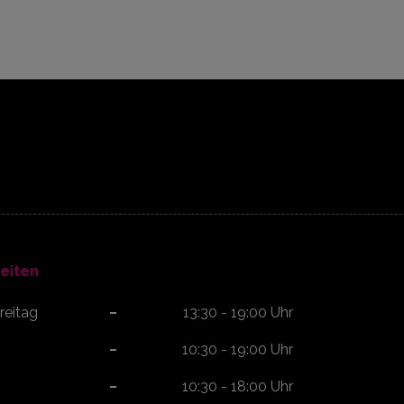
eiten
reitag
13:30 - 19:00 Uhr
10:30 - 19:00 Uhr
10:30 - 18:00 Uhr