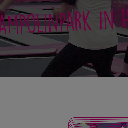
ampolinpark in