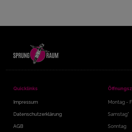
Quicklinks
Öffnungsz
Impressum
Montag - F
Datenschutzerklärung
Samstag*
AGB
Sonntag