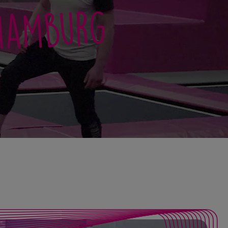
 Hamburg