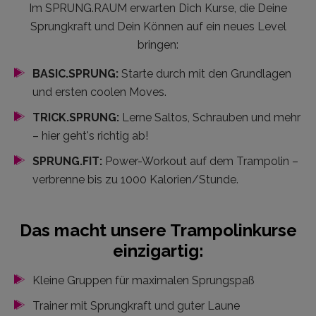
Im SPRUNG.RAUM erwarten Dich Kurse, die Deine
Sprungkraft und Dein Können auf ein neues Level
bringen:
BASIC.SPRUNG:
Starte durch mit den Grundlagen
und ersten coolen Moves.
TRICK.SPRUNG:
Lerne Saltos, Schrauben und mehr
– hier geht's richtig ab!
SPRUNG.FIT:
Power-Workout auf dem Trampolin –
verbrenne bis zu 1000 Kalorien/Stunde.
Das macht unsere Trampolinkurse
einzigartig:
Kleine Gruppen für maximalen Sprungspaß
Trainer mit Sprungkraft und guter Laune