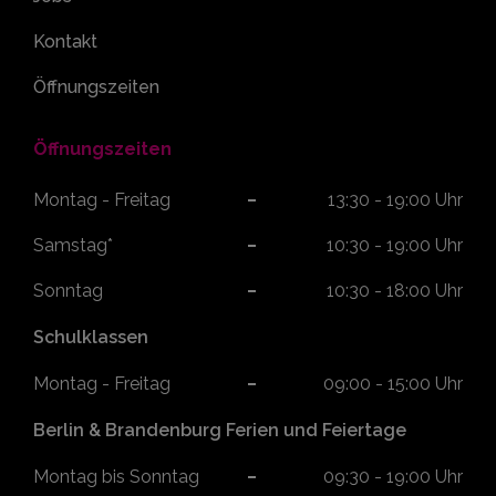
Kontakt
Öffnungszeiten
Öffnungszeiten
Montag - Freitag
13:30 - 19:00 Uhr
Samstag*
10:30 - 19:00 Uhr
Sonntag
10:30 - 18:00 Uhr
Schulklassen
Montag - Freitag
09:00 - 15:00 Uhr
Berlin & Brandenburg Ferien und Feiertage
Montag bis Sonntag
09:30 - 19:00 Uhr