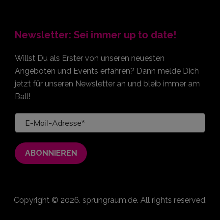
Newsletter: Sei immer up to date!
Willst Du als Erster von unseren neuesten
Angeboten und Events erfahren? Dann melde Dich
jetzt für unseren Newsletter an und bleib immer am
Ball!
Copyright © 2026. sprungraum.de. All rights reserved.