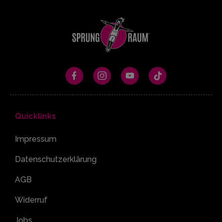
Quicklinks
Impressum
Datenschutzerklärung
AGB
Widerruf
Jobs