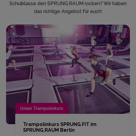
Schulklasse den SPRUNG.RAUM rocken? Wir haben
das richtige Angebot für euch:
Unser Trampolinkurs
Trampolinkurs SPRUNG.FIT im
SPRUNG.RAUM Berlin