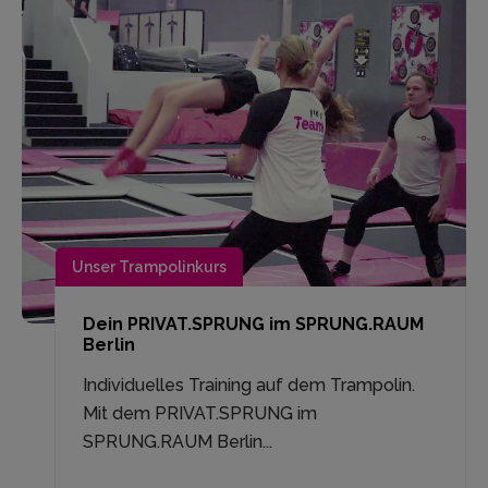
Unser Trampolinkurs
Dein PRIVAT.SPRUNG im SPRUNG.RAUM
Berlin
Individuelles Training auf dem Trampolin.
Mit dem PRIVAT.SPRUNG im
SPRUNG.RAUM Berlin...