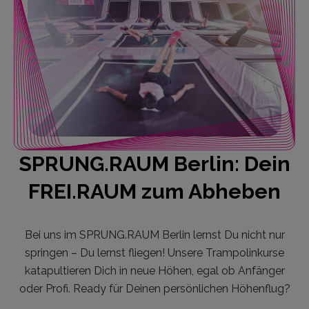
SPRUNG.RAUM Berlin: Dein
FREI.RAUM zum Abheben
Bei uns im SPRUNG.RAUM Berlin lernst Du nicht nur
springen – Du lernst fliegen! Unsere Trampolinkurse
katapultieren Dich in neue Höhen, egal ob Anfänger
oder Profi. Ready für Deinen persönlichen Höhenflug?