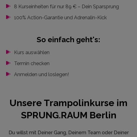
8 Kurseinheiten für nur 89 € – Dein Sparsprung
100% Action-Garantie und Adrenalin-Kick
So einfach geht's:
Kurs auswählen
Termin checken
Anmelden und loslegen!
Unsere Trampolinkurse im
SPRUNG.RAUM Berlin
Du willst mit Deiner Gang, Deinem Team oder Deiner