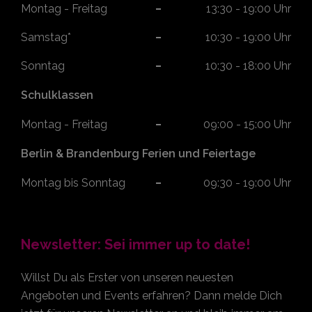
Montag - Freitag
13:30 - 19:00 Uhr
Samstag*
10:30 - 19:00 Uhr
Sonntag
10:30 - 18:00 Uhr
Schulklassen
Montag - Freitag
09:00 - 15:00 Uhr
Berlin & Brandenburg Ferien und Feiertage
Montag bis Sonntag
09:30 - 19:00 Uhr
Newsletter: Sei immer up to date!
Willst Du als Erster von unseren neuesten
Angeboten und Events erfahren? Dann melde Dich