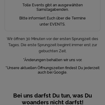
Tolle Events gibt an ausgewählten
Samstagabenden.
Bitte informiert Euch über die Termine
unter EVENTS.
Wir öffnen 30 Minuten vor der ersten Sprungzeit des
Tages. Die erste Sprungzeit beginnt immer erst zur
gebuchten Zeit.
*Änderungen behalten wir uns vor.
*Unsere aktuellen Öffnungszeiten findest Du jederzeit
auch bei Google.
Bei uns darfst Du tun, was Du
woanders nicht darfst!