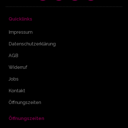
Quicklinks
Impressum
Datenschutzerklärung
AGB
Widerruf
Jobs
Kontakt
Öffnungszeiten
Öffnungszeiten