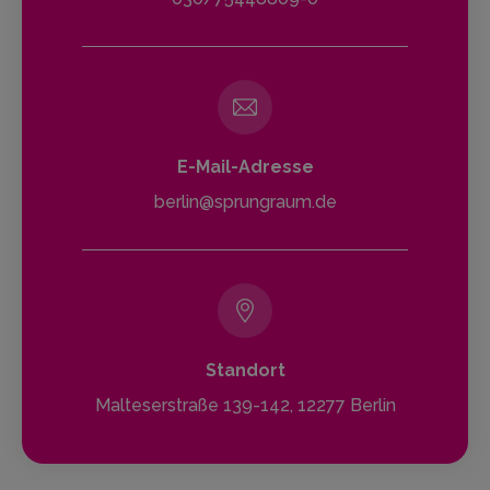
E-Mail-Adresse
berlin@sprungraum.de
Standort
Malteserstraße 139-142, 12277 Berlin