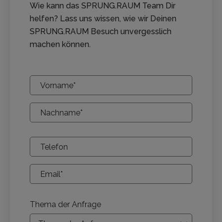
Wie kann das SPRUNG.RAUM Team Dir
helfen? Lass uns wissen, wie wir Deinen
SPRUNG.RAUM Besuch unvergesslich
machen können.
Thema der Anfrage