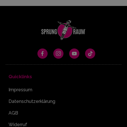
Quicklinks
Impressum
Datenschutzerklärung
AGB
Widerruf