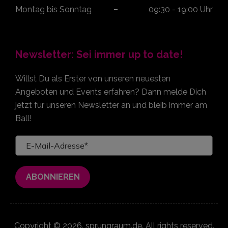
Montag bis Sonntag
09:30 - 19:00 Uhr
Newsletter: Sei immer up to date!
Willst Du als Erster von unseren neuesten
Angeboten und Events erfahren? Dann melde Dich
jetzt für unseren Newsletter an und bleib immer am
Ball!
Copyright © 2026. sprungraum.de. All rights reserved.