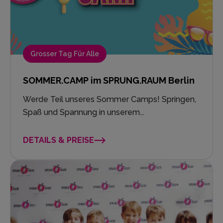
Grosser Tag Für Alle
SOMMER.CAMP im SPRUNG.RAUM Berlin
Werde Teil unseres Sommer Camps! Springen,
Spaß und Spannung in unserem...
DETAILS & PREISE