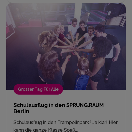
Grosser Tag Für Alle
Schulausflug in den SPRUNG.RAUM
Berlin
Schulausflug in den Trampolinpark? Ja klar! Hier
kann die ganze Klasse Spaß...