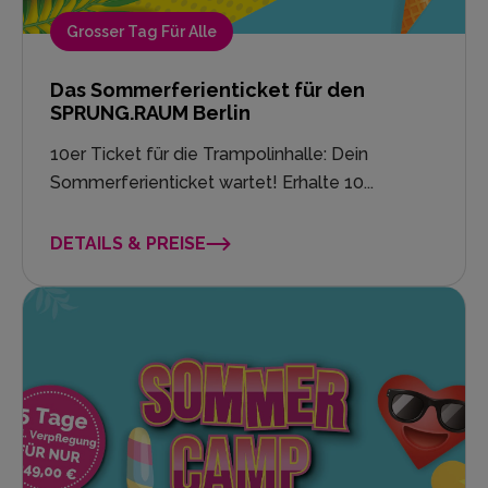
Grosser Tag Für Alle
Das Sommerferienticket für den
SPRUNG.RAUM Berlin
10er Ticket für die Trampolinhalle: Dein
Sommerferienticket wartet! Erhalte 10...
DETAILS & PREISE