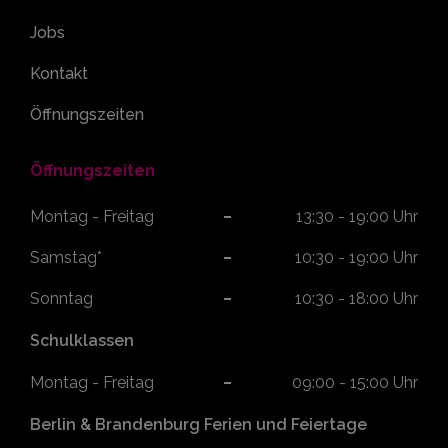
Jobs
Kontakt
Öffnungszeiten
Öffnungszeiten
Montag - Freitag
13:30 - 19:00 Uhr
Samstag*
10:30 - 19:00 Uhr
Sonntag
10:30 - 18:00 Uhr
Schulklassen
Montag - Freitag
09:00 - 15:00 Uhr
Berlin & Brandenburg Ferien und Feiertage