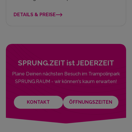
DETAILS & PREISE
SPRUNG.ZEIT ist JEDERZEIT
Plane Deinen nächsten Besuch im Trampolinpark
SPRUNG.RAUM - wir können's kaum erwarten!
KONTAKT
ÖFFNUNGSZEITEN