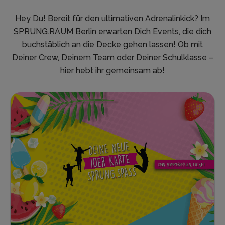
Hey Du! Bereit für den ultimativen Adrenalinkick? Im
SPRUNG.RAUM Berlin erwarten Dich Events, die dich
buchstäblich an die Decke gehen lassen! Ob mit
Deiner Crew, Deinem Team oder Deiner Schulklasse –
hier hebt ihr gemeinsam ab!