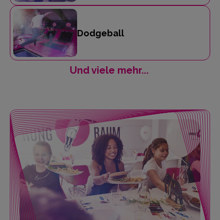
Dodgeball
Und viele mehr...