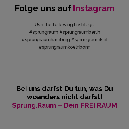
Folge uns auf
Instagram
Use the following hashtags:
#sprungraum #sprungraumberlin
#sprungraumhamburg #sprungraumkiel
#sprungraumkoelnbonn
Bei uns darfst Du tun, was Du
woanders nicht darfst!