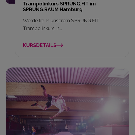
Trampolinkurs SPRUNG.FIT im
SPRUNG.RAUM Hamburg
Werde fit! In unserem SPRUNG.FIT
Trampolinkurs in...
KURSDETAILS