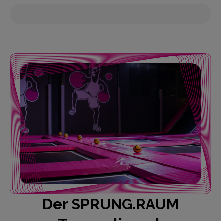
Der SPRUNG.RAUM