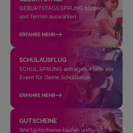
GEBURTSTAGS.SPRUNG buchen
und Termin auswählen
ERFAHRE MEHR
SCHULAUSFLUG
SCHUL.SPRUNG anfragen. Plane ein
Event für Deine Schulklasse.
ERFAHRE MEHR
GUTSCHEINE
Wertgutscheine kaufen und