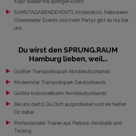
Kopf wieder frei springen könnt.
SAMSTAGABENDEVENTS Kinderdisco, Halloween,
Cheerleader Events und mehr Partys gibt es nur bei
uns
Du wirst den SPRUNG.RAUM
Hamburg lieben, weil...
Größter Trampolinopark Norddeutschlands
Modernster Trampolinpark Deutschlands
Größte Indoorseilbahn Norddeutschlands
Bei uns darfst Du Dich ausprobieren und wir helfen
Dir dabei
Professionelle Trainer aus Parkour, Akrobatik und
Tricking