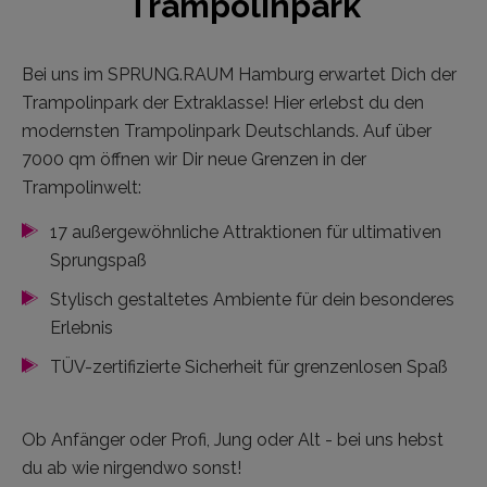
Trampolinpark
Bei uns im SPRUNG.RAUM Hamburg erwartet Dich der
Trampolinpark der Extraklasse! Hier erlebst du den
modernsten Trampolinpark Deutschlands. Auf über
7000 qm öffnen wir Dir neue Grenzen in der
Trampolinwelt:
17 außergewöhnliche Attraktionen für ultimativen
Sprungspaß
Stylisch gestaltetes Ambiente für dein besonderes
Erlebnis
TÜV-zertifizierte Sicherheit für grenzenlosen Spaß
Ob Anfänger oder Profi, Jung oder Alt - bei uns hebst
du ab wie nirgendwo sonst!