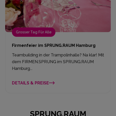
Grosser Tag Für Alle
Firmenfeier im SPRUNG.RAUM Hamburg
Teambuilding in der Trampolinhalle? Na klar! Mit
dem FIRMEN.SPRUNG im SPRUNG.RAUM
Hamburg...
DETAILS & PREISE
SPRUNG.RAUM