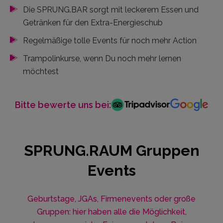
Die SPRUNG.BAR sorgt mit leckerem Essen und
Getränken für den Extra-Energieschub
Regelmäßige tolle Events für noch mehr Action
Trampolinkurse, wenn Du noch mehr lernen
möchtest
Bitte bewerte uns bei:
SPRUNG.RAUM Gruppen
Events
Geburtstage, JGAs, Firmenevents oder große
Gruppen: hier haben alle die Möglichkeit,