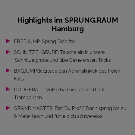
Highlights im SPRUNG.RAUM
Hamburg
FREE.JUMP: Spring Dich frei
SCHNITZELGRUBE: Tauche ein in unsere
Schnitzelgrube und übe Deine ersten Tricks
BAGJUMP®: Erlebe den Adrenalinkick des freien
Falls
DODGEBALL: Völkerball neu definiert auf
Trampolinen
GRAND.MASTER: Bist Du Profi? Dann spring bis zu
6 Meter hoch und fühle dich schwerelos!