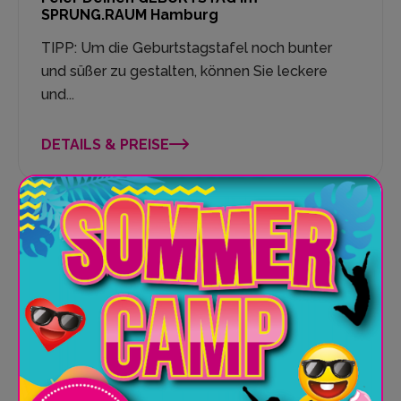
SPRUNG.RAUM Hamburg
TIPP: Um die Geburtstagstafel noch bunter
und süßer zu gestalten, können Sie leckere
und...
DETAILS & PREISE