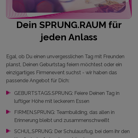
Dein SPRUNG.RAUM für
jeden Anlass
Egal, ob Du einen unvergesslichen Tag mit Freunden
planst, Deinen Geburtstag feiern möchtest oder ein
einzigartiges Firmenevent suchst - wir haben das
passende Angebot für Dich:
GEBURTSTAGS.SPRUNG: Feiere Deinen Tag in
luftiger Höhe mit leckerem Essen
FIRMEN.SPRUNG: Teambuilding, das allen in
Erinnerung bleibt und zusammenschweißt
SCHUL.SPRUNG: Der Schulausflug, bei dem ihr den