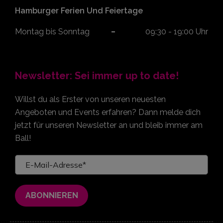
Schulklassen
Montag - Freitag
09:00 - 15:00 Uhr
Hamburger Ferien Und Feiertage
Montag bis Sonntag
09:30 - 19:00 Uhr
Newsletter: Sei immer up to date!
Willst du als Erster von unseren neuesten
Angeboten und Events erfahren? Dann melde dich
jetzt für unseren Newsletter an und bleib immer am
Ball!