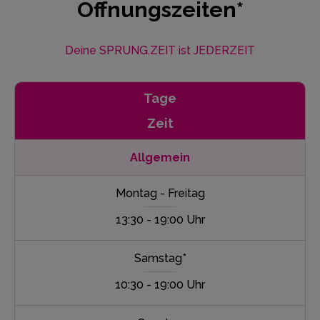
Öffnungszeiten*
Deine SPRUNG.ZEIT ist JEDERZEIT
Tage
Zeit
Allgemein
Montag - Freitag
13:30 - 19:00 Uhr
Samstag*
10:30 - 19:00 Uhr