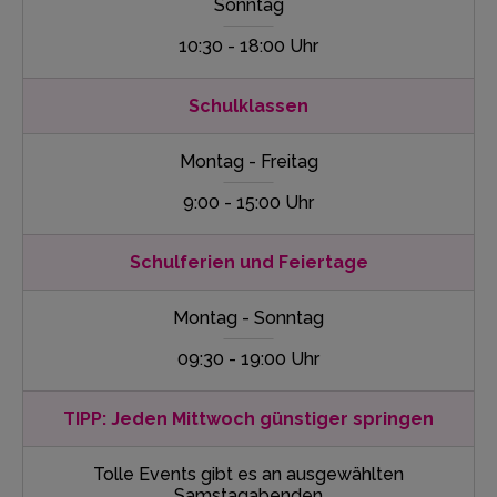
Sonntag
10:30 - 18:00 Uhr
Schulklassen
Montag - Freitag
9:00 - 15:00 Uhr
Schulferien und Feiertage
Montag - Sonntag
09:30 - 19:00 Uhr
TIPP: Jeden Mittwoch günstiger springen
Tolle Events gibt es an ausgewählten
Samstagabenden