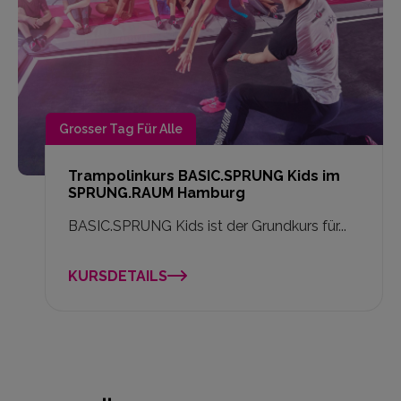
Grosser Tag Für Alle
Trampolinkurs BASIC.SPRUNG Kids im
SPRUNG.RAUM Hamburg
BASIC.SPRUNG Kids ist der Grundkurs für...
KURSDETAILS