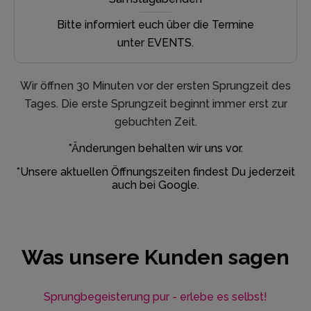
Bitte informiert euch über die Termine
unter EVENTS.
Wir öffnen 30 Minuten vor der ersten Sprungzeit des
Tages. Die erste Sprungzeit beginnt immer erst zur
gebuchten Zeit.
*Änderungen behalten wir uns vor.
*Unsere aktuellen Öffnungszeiten findest Du jederzeit
auch bei Google.
Was unsere Kunden sagen
Sprungbegeisterung pur - erlebe es selbst!