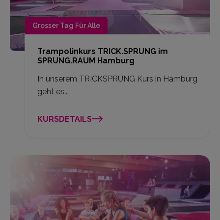
Grosser Tag Für Alle
Trampolinkurs TRICK.SPRUNG im
SPRUNG.RAUM Hamburg
In unserem TRICKSPRUNG Kurs in Hamburg
geht es...
KURSDETAILS