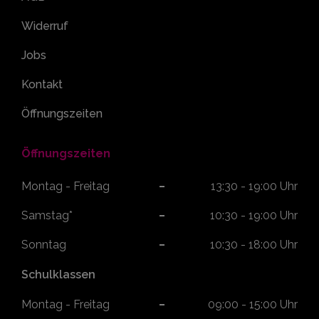
Impressum
Datenschutzerklärung
AGB
Widerruf
Jobs
Kontakt
Öffnungszeiten
Öffnungszeiten
Montag - Freitag
13:30 - 19:00 Uhr
Samstag*
10:30 - 19:00 Uhr
Sonntag
10:30 - 18:00 Uhr